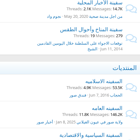
سفينة الأخبار المحلية
Threads
2.1K
Messages
14.7K
من اجل مدينة صحية
May 20, 2020
نجوم واد
سفينة المناخ وأحوال الطقس
Threads
19
Messages
279
توقعات الاجواء على السلطنة خلال اليومين القادمين
Jun 11, 2014
الشيخ
المنتديات
السفينه الاسلاميه
Threads
4.9K
Messages
53.5K
الحجاب
Jun 7, 2016
فندق صور
السفينه العامه
Threads
11.8K
Messages
146.2K
ولاية صور في عيون الغيلاني
Jan 8, 2025
أخبار صور
السفينة السياسية والاقتصادية