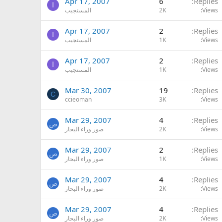
Apr 17, 2007
6
Replies
ا
Views
2K
المستجيب
Apr 17, 2007
2
Replies
ا
Views
1K
المستجيب
Apr 17, 2007
2
Replies
ا
Views
1K
المستجيب
Mar 30, 2007
19
Replies
C
ccieoman
3K
Views
Mar 29, 2007
4
Replies
ص
Views
2K
صور وراء البحار
Mar 29, 2007
2
Replies
ص
Views
1K
صور وراء البحار
Mar 29, 2007
4
Replies
ص
Views
2K
صور وراء البحار
Mar 29, 2007
4
Replies
ص
Views
2K
صور وراء البحار