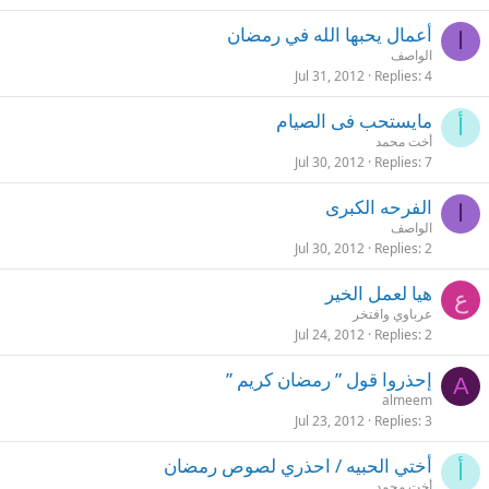
أعمال يحبها الله في رمضان
ا
الواصف
Jul 31, 2012
Replies
4
مايستحب فى الصيام
أ
أخت محمد
Jul 30, 2012
Replies
7
الفرحه الكبرى
ا
الواصف
Jul 30, 2012
Replies
2
هيا لعمل الخير
ع
عرباوي وافتخر
Jul 24, 2012
Replies
2
إحذروا قول ” رمضان كريم ”
A
almeem
Jul 23, 2012
Replies
3
أختي الحبيه / احذري لصوص رمضان
أ
أخت محمد