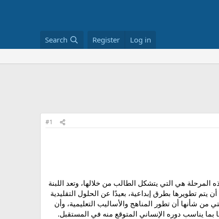
Search
Register
Log in
#1
ه المرحلة هي التي يتشكل الطالب من خلالها، وتعد اللبنة
ن يتم تطويرها بطرق إبداعية، بعيدًا عن الحلول التقليدية
ي من شأنها أن تطور المناهج والأساليب التعليمية، وأن
بما يناسب دوره الإنساني المتوقع منه في المستقبل.