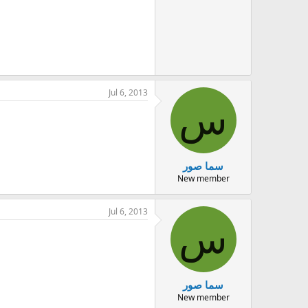
Jul 6, 2013
س
سما صور
New member
Jul 6, 2013
س
سما صور
New member