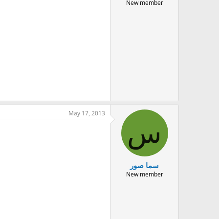
New member
May 17, 2013
س
سما صور
New member