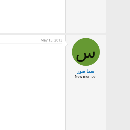
May 13, 2013
س
سما صور
New member