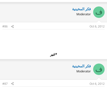
فكر المخينية
ف
Moderator
#86
Oct 6, 2012
*غير
فكر المخينية
ف
Moderator
#87
Oct 6, 2012