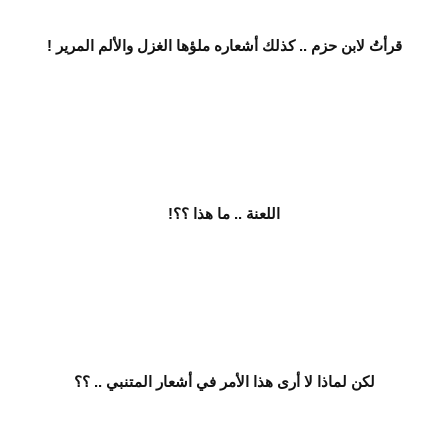
قرأتُ لابن حزم .. كذلك أشعاره ملؤها الغزل والألم المرير !
اللعنة .. ما هذا ؟؟!
لكن لماذا لا أرى هذا الأمر في أشعار المتنبي .. ؟؟